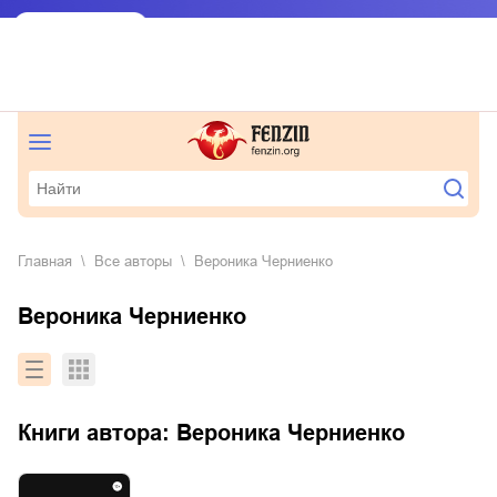
Главная
Все авторы
Вероника Черниенко
Вероника Черниенко
Книги автора:
Вероника Черниенко