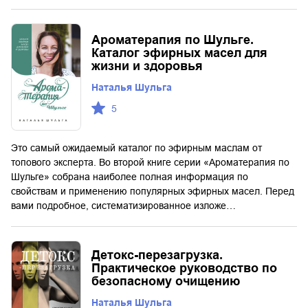
Ароматерапия по Шульге.
Каталог эфирных масел для
жизни и здоровья
Наталья Шульга
5
Это самый ожидаемый каталог по эфирным маслам от
топового эксперта. Во второй книге серии «Ароматерапия по
Шульге» собрана наиболее полная информация по
свойствам и применению популярных эфирных масел. Перед
вами подробное, систематизированное изложе…
Детокс-перезагрузка.
Практическое руководство по
безопасному очищению
Наталья Шульга