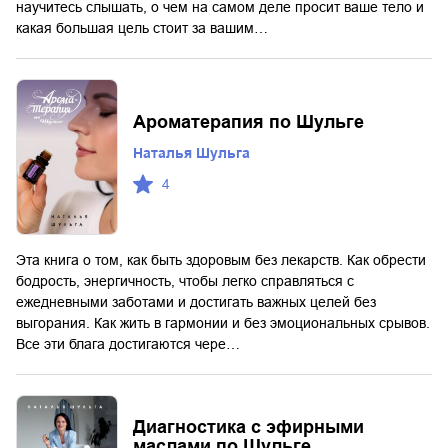
научитесь слышать, о чем на самом деле просит ваше тело и
какая большая цель стоит за вашим…
Ароматерапия по Шульге
Наталья Шульга
4
Эта книга о том, как быть здоровым без лекарств. Как обрести
бодрость, энергичность, чтобы легко справляться с
ежедневными заботами и достигать важных целей без
выгорания. Как жить в гармонии и без эмоциональных срывов.
Все эти блага достигаются чере…
Диагностика с эфирными
маслами по Шульге