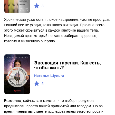
3
Хроническая усталость, плохое настроение, частые простуды,
лишний вес не уходит, кожа плохо выглядит. Причина всего
этого может скрываться в каждой клеточке вашего тела.
Невидимый враг, который по капле забирает здоровье,
красоту и жизненную энергию.…
Эволюция тарелки. Как есть,
чтобы жить?
Наталья Шульга
5
Возможно, сейчас вам кажется, что выбор продуктов
продиктован просто вашей привычкой или голодом. Но во
время чтения вы станете исследователем этого вопроса и