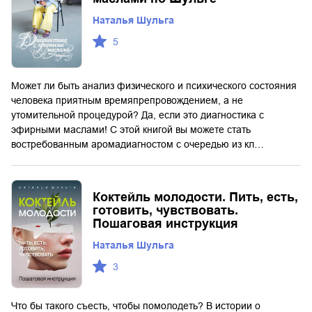
Наталья Шульга
5
Может ли быть анализ физического и психического состояния
человека приятным времяпрепровождением, а не
утомительной процедурой? Да, если это диагностика с
эфирными маслами! С этой книгой вы можете стать
востребованным аромадиагностом с очередью из кл…
Коктейль молодости. Пить, есть,
готовить, чувствовать.
Пошаговая инструкция
Наталья Шульга
3
Что бы такого съесть, чтобы помолодеть? В истории о