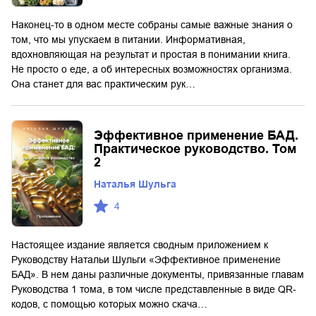
Наконец-то в одном месте собраны самые важные знания о
том, что мы упускаем в питании. Информативная,
вдохновляющая на результат и простая в понимании книга.
Не просто о еде, а об интересных возможностях организма.
Она станет для вас практическим рук…
Эффективное применение БАД.
Практическое руководство. Том
2
Наталья Шульга
4
Настоящее издание является сводным приложением к
Руководству Натальи Шульги «Эффективное применение
БАД». В нем даны различные документы, привязанные главам
Руководства 1 тома, в том числе представленные в виде QR-
кодов, с помощью которых можно скача…