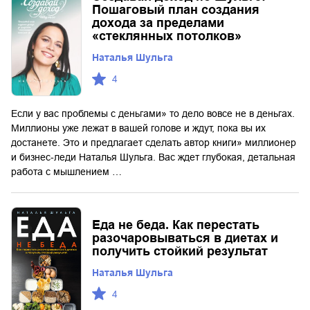
Пошаговый план создания
дохода за пределами
«стеклянных потолков»
Наталья Шульга
4
Если у вас проблемы с деньгами» то дело вовсе не в деньгах.
Миллионы уже лежат в вашей голове и ждут, пока вы их
достанете. Это и предлагает сделать автор книги» миллионер
и бизнес-леди Наталья Шульга. Вас ждет глубокая, детальная
работа с мышлением …
Еда не беда. Как перестать
разочаровываться в диетах и
получить стойкий результат
Наталья Шульга
4