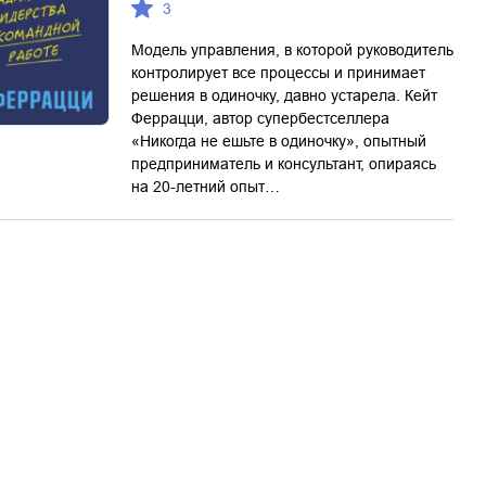
3
Модель управления, в которой руководитель
контролирует все процессы и принимает
решения в одиночку, давно устарела. Кейт
Феррацци, автор супербестселлера
«Никогда не ешьте в одиночку», опытный
предприниматель и консультант, опираясь
на 20-летний опыт…