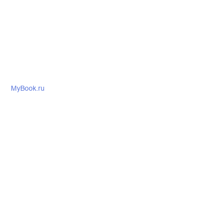
MyBook.ru