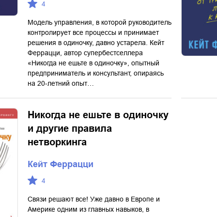
4
Модель управления, в которой руководитель
контролирует все процессы и принимает
решения в одиночку, давно устарела. Кейт
Феррацци, автор супербестселлера
«Никогда не ешьте в одиночку», опытный
предприниматель и консультант, опираясь
на 20-летний опыт…
Никогда не ешьте в одиночку
и другие правила
нетворкинга
Кейт Феррацци
4
Связи решают все! Уже давно в Европе и
Америке одним из главных навыков, в