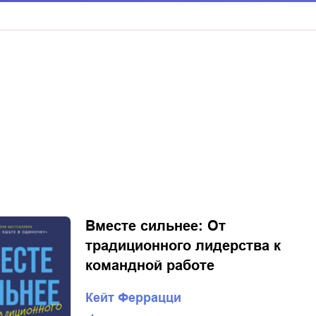
Вместе сильнее: От
традиционного лидерства к
командной работе
Кейт Феррацци