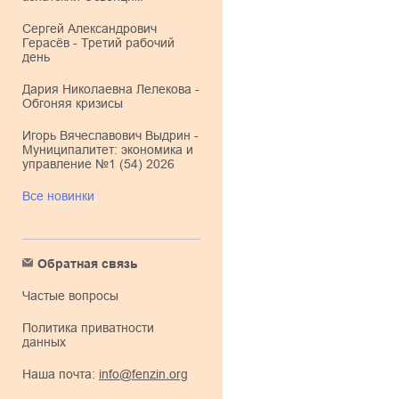
Сергей Александрович
Герасёв - Третий рабочий
день
Дария Николаевна Лелекова -
Обгоняя кризисы
Игорь Вячеславович Выдрин -
Муниципалитет: экономика и
управление №1 (54) 2026
Все новинки
Обратная связь
Частые вопросы
Политика приватности
данных
Наша почта:
info@fenzin.org