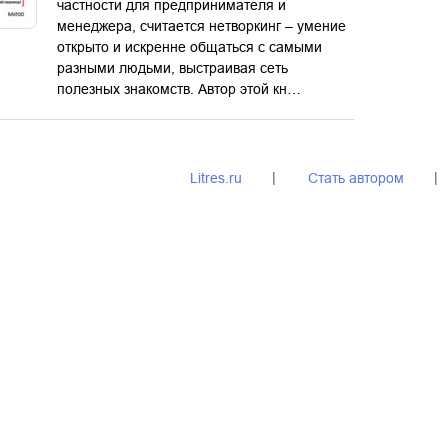
частности для предпринимателя и
менеджера, считается нетворкинг – умение
открыто и искренне общаться с самыми
разными людьми, выстраивая сеть
полезных знакомств. Автор этой кн…
Litres.ru
Стать автором