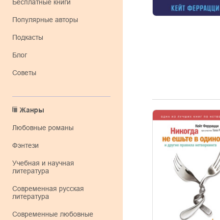
Бесплатные книги
Популярные авторы
Подкасты
Блог
Советы
Жанры
любовные романы
фэнтези
учебная и научная
литература
современная русская
литература
современные любовные