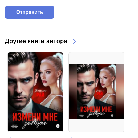
Другие книги автора