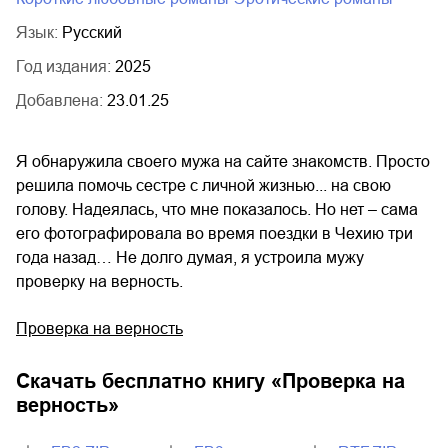
Язык:
Русский
Год издания:
2025
Добавлена:
23.01.25
Я обнаружила своего мужа на сайте знакомств. Просто
решила помочь сестре с личной жизнью... на свою
голову. Надеялась, что мне показалось. Но нет – сама
его фотографировала во время поездки в Чехию три
года назад… Не долго думая, я устроила мужу
проверку на верность.
Проверка на верность
Скачать бесплатно книгу «
Проверка на
верность
»