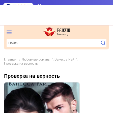
Главная
любовные романы
Ванесса Рай
Проверка на верность
Проверка на верность