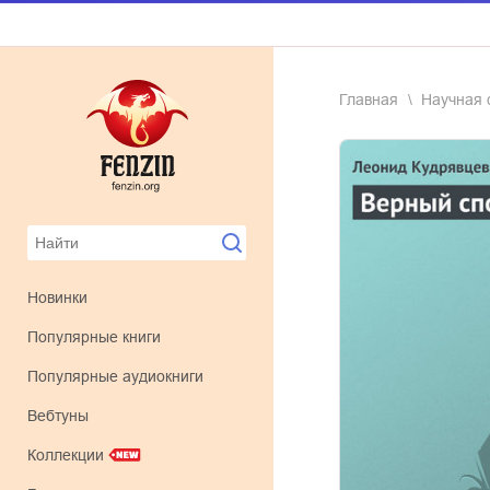
Главная
научная
Новинки
Популярные книги
Популярные аудиокниги
Вебтуны
Коллекции