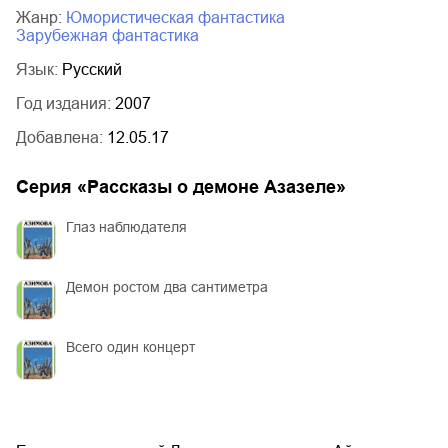
Жанр:
юмористическая фантастика
зарубежная фантастика
Язык:
Русский
Год издания:
2007
Добавлена:
12.05.17
Серия «
Рассказы о демоне Азазеле
»
Глаз наблюдателя
Демон ростом два сантиметра
Всего один концерт