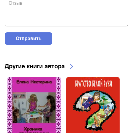
Другие книги автора